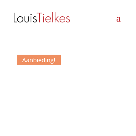
Aanbieding!