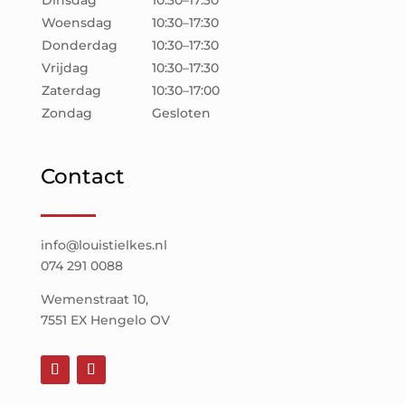
Woensdag
10:30–17:30
Donderdag
10:30–17:30
Vrijdag
10:30–17:30
Zaterdag
10:30–17:00
Zondag
Gesloten
Contact
info@louistielkes.nl
074 291 0088
Wemenstraat 10,
7551 EX Hengelo OV