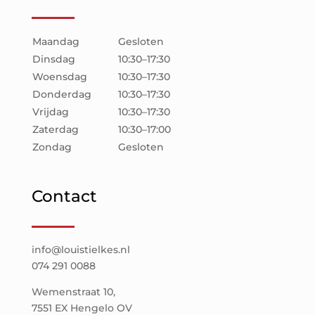
Maandag
Gesloten
Dinsdag
10:30–17:30
Woensdag
10:30–17:30
Donderdag
10:30–17:30
Vrijdag
10:30–17:30
Zaterdag
10:30–17:00
Zondag
Gesloten
Contact
info@louistielkes.nl
074 291 0088
Wemenstraat 10,
7551 EX Hengelo OV