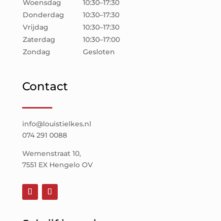
Woensdag
10:30–17:30
Donderdag
10:30–17:30
Vrijdag
10:30–17:30
Zaterdag
10:30–17:00
Zondag
Gesloten
Contact
info@louistielkes.nl
074 291 0088
Wemenstraat 10,
7551 EX Hengelo OV