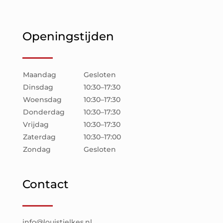
Openingstijden
Maandag
Gesloten
Dinsdag
10:30–17:30
Woensdag
10:30–17:30
Donderdag
10:30–17:30
Vrijdag
10:30–17:30
Zaterdag
10:30–17:00
Zondag
Gesloten
Contact
info@louistielkes.nl