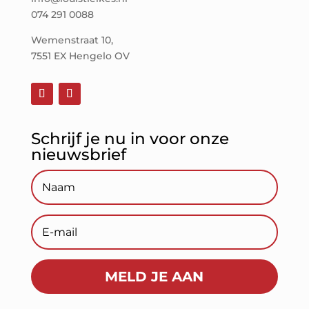
074 291 0088
Wemenstraat 10,
7551 EX Hengelo OV
Schrijf je nu in voor onze
nieuwsbrief
MELD JE AAN