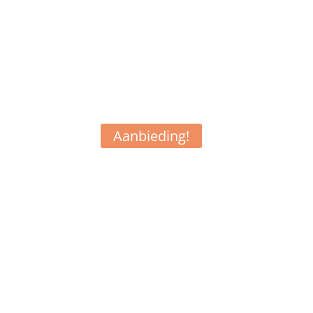
Aanbieding!