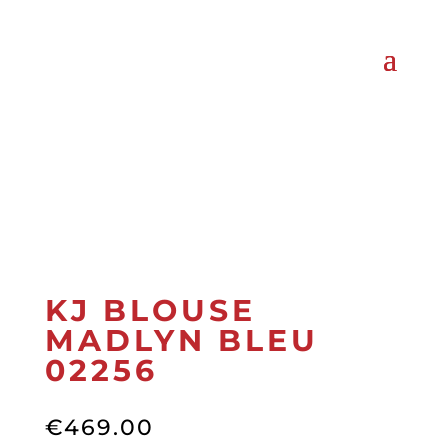
KJ BLOUSE
MADLYN BLEU
02256
€
469.00