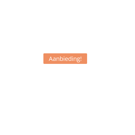
Aanbieding!