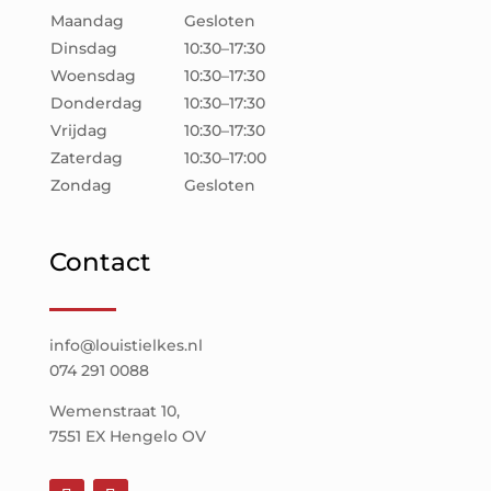
Maandag
Gesloten
Dinsdag
10:30–17:30
Woensdag
10:30–17:30
Donderdag
10:30–17:30
Vrijdag
10:30–17:30
Zaterdag
10:30–17:00
Zondag
Gesloten
Contact
info@louistielkes.nl
074 291 0088
Wemenstraat 10,
7551 EX Hengelo OV