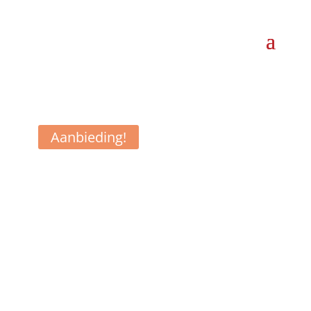
Aanbieding!