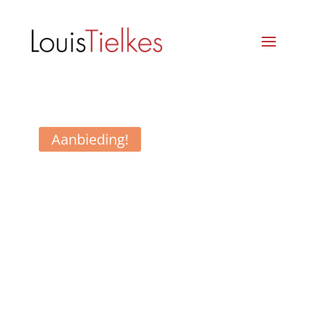
Aanbieding!