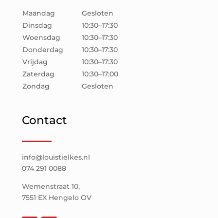
Maandag
Gesloten
Dinsdag
10:30–17:30
Woensdag
10:30–17:30
Donderdag
10:30–17:30
Vrijdag
10:30–17:30
Zaterdag
10:30–17:00
Zondag
Gesloten
Contact
info@louistielkes.nl
074 291 0088
Wemenstraat 10,
7551 EX Hengelo OV