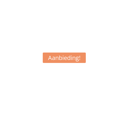
Aanbieding!