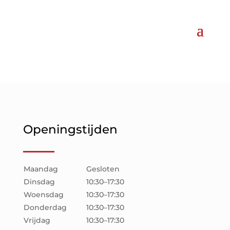
Openingstijden
Maandag
Gesloten
Dinsdag
10:30–17:30
Woensdag
10:30–17:30
Donderdag
10:30–17:30
Vrijdag
10:30–17:30