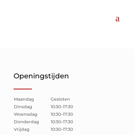
Openingstijden
Maandag
Gesloten
Dinsdag
10:30–17:30
Woensdag
10:30–17:30
Donderdag
10:30–17:30
Vrijdag
10:30–17:30