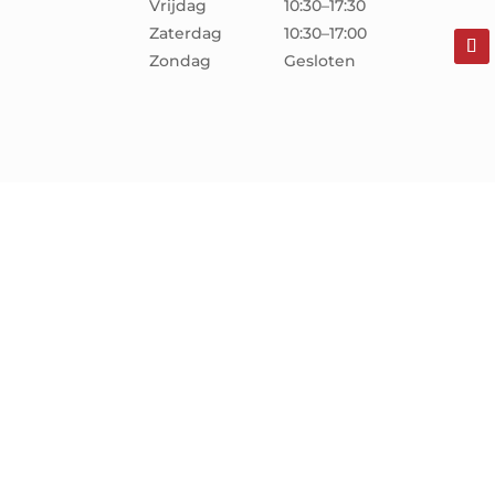
Vrijdag
10:30–17:30
Zaterdag
10:30–17:00
Zondag
Gesloten