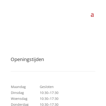
Openingstijden
Maandag
Gesloten
Dinsdag
10:30–17:30
Woensdag
10:30–17:30
Donderdag
10:30–17:30