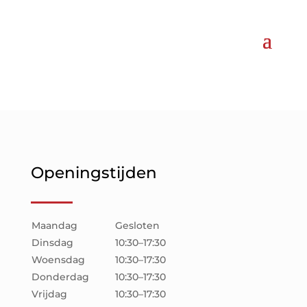
Openingstijden
Maandag
Gesloten
Dinsdag
10:30–17:30
Woensdag
10:30–17:30
Donderdag
10:30–17:30
Vrijdag
10:30–17:30