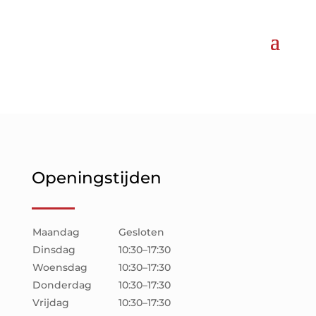
Openingstijden
Maandag
Gesloten
Dinsdag
10:30–17:30
Woensdag
10:30–17:30
Donderdag
10:30–17:30
Vrijdag
10:30–17:30