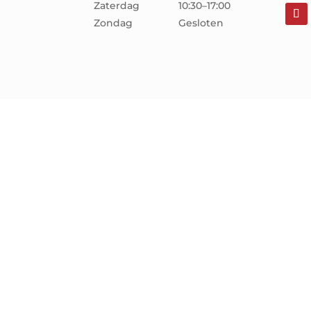
Zaterdag
10:30–17:00
Zondag
Gesloten